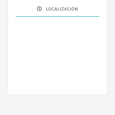
LOCALIZACIÓN