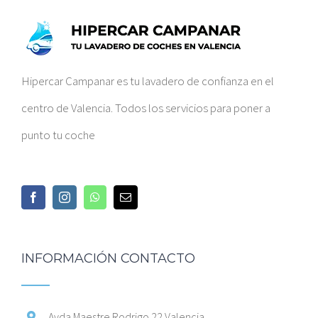
Hipercar Campanar es tu lavadero de confianza en el
centro de Valencia. Todos los servicios para poner a
punto tu coche
INFORMACIÓN CONTACTO
Avda Maestre Rodrigo 22 Valencia