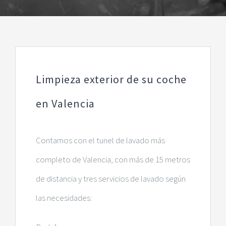
Limpieza exterior de su coche
en Valencia
Contamos con el tunel de lavado más
completo de Valencia, con más de 15 metros
de distancia y tres servicios de lavado según
las necesidades: