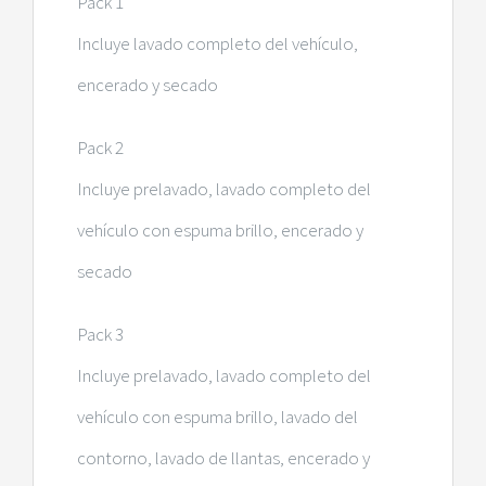
Pack 1
Incluye lavado completo del vehículo,
encerado y secado
Pack 2
Incluye prelavado, lavado completo del
vehículo con espuma brillo, encerado y
secado
Pack 3
Incluye prelavado, lavado completo del
vehículo con espuma brillo, lavado del
contorno, lavado de llantas, encerado y