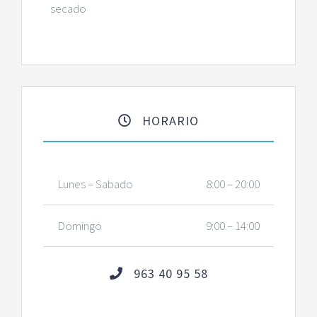
secado
HORARIO
Lunes – Sabado
8:00 – 20:00
Domingo
9:00 – 14:00
963 40 95 58