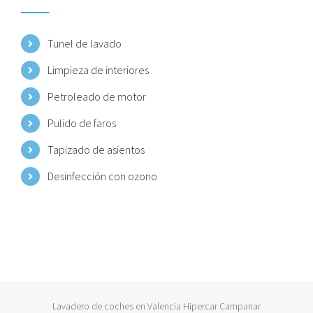
Tunel de lavado
Limpieza de interiores
Petroleado de motor
Pulido de faros
Tapizado de asientos
Desinfección con ozono
Lavadero de coches en Valencia Hipercar Campanar