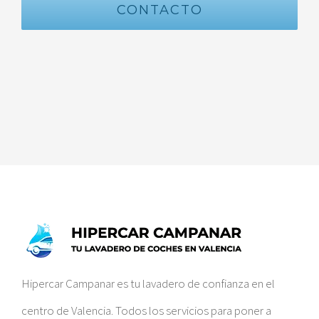
CONTACTO
Hipercar Campanar es tu lavadero de confianza en el
centro de Valencia. Todos los servicios para poner a