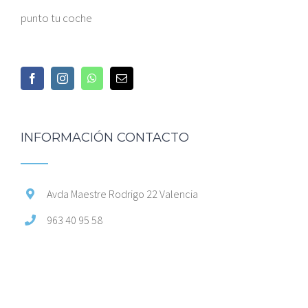
punto tu coche
INFORMACIÓN CONTACTO
Avda Maestre Rodrigo 22 Valencia
963 40 95 58