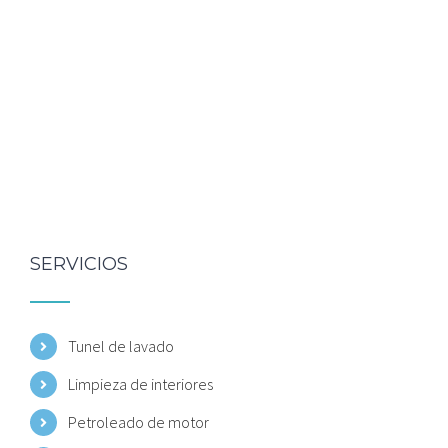
SERVICIOS
Tunel de lavado
Limpieza de interiores
Petroleado de motor