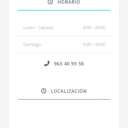
HORARIO
Lunes – Sabado
8:00 – 20:00
Domingo
9:00 – 14:00
963 40 95 58
LOCALIZACIÓN