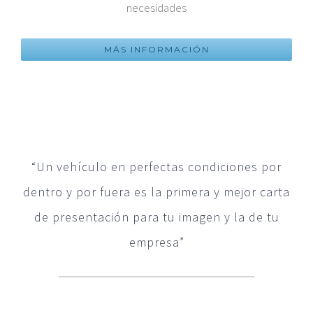
necesidades
MÁS INFORMACIÓN
“Un vehículo en perfectas condiciones por
dentro y por fuera es la primera y mejor carta
de presentación para tu imagen y la de tu
empresa”