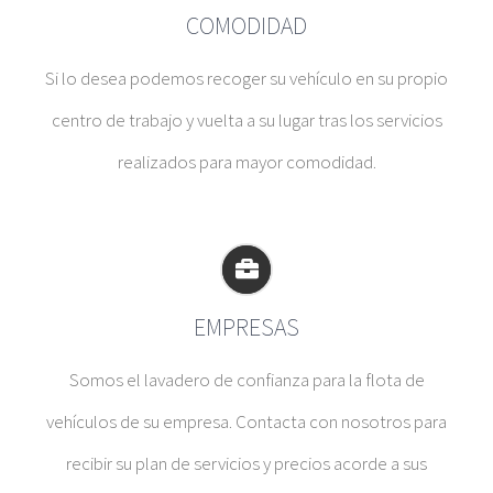
COMODIDAD
Si lo desea podemos recoger su vehículo en su propio
centro de trabajo y vuelta a su lugar tras los servicios
realizados para mayor comodidad.
EMPRESAS
S
omos el lavadero de confianza para la flota de
vehículos de su empresa. Contacta con nosotros para
recibir su plan de servicios y precios acorde a sus