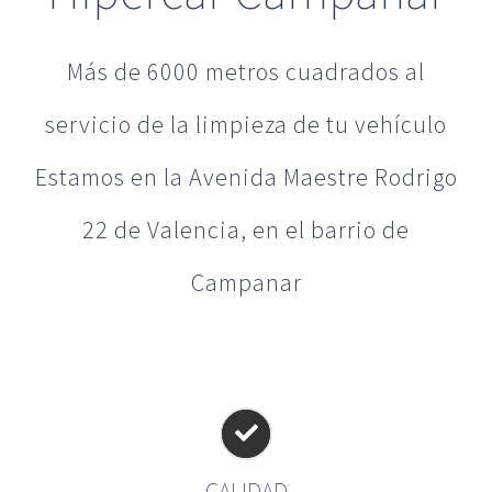
Más de 6000 metros cuadrados al
servicio de la limpieza de tu vehículo
Estamos en la Avenida Maestre Rodrigo
22 de Valencia, en el barrio de
Campanar
CALIDAD