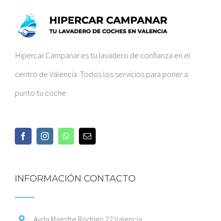
Hipercar Campanar es tu lavadero de confianza en el
centro de Valencia. Todos los servicios para poner a
punto tu coche
INFORMACIÓN CONTACTO
Avda Maestre Rodrigo 22 Valencia