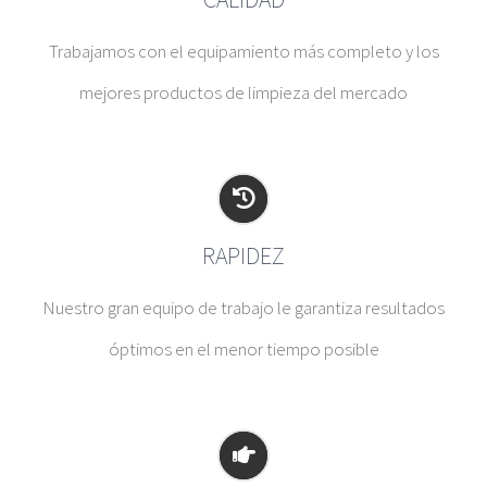
Trabajamos con el equipamiento más completo y los
mejores productos de limpieza del mercado
RAPIDEZ
Nuestro gran equipo de trabajo le garantiza resultados
óptimos en el menor tiempo posible