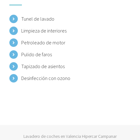
Tunel de lavado
Limpieza de interiores
Petroleado de motor
Pulido de faros
Tapizado de asientos
Desinfección con ozono
Lavadero de coches en Valencia Hipercar Campanar