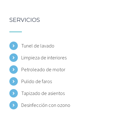
SERVICIOS
Tunel de lavado
Limpieza de interiores
Petroleado de motor
Pulido de faros
Tapizado de asientos
Desinfección con ozono