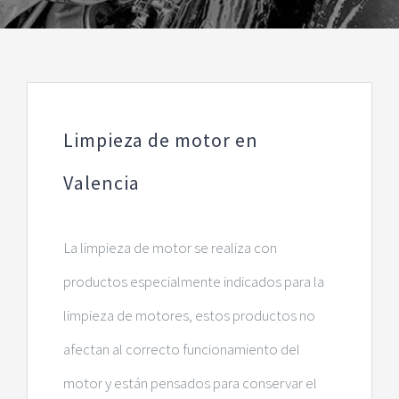
Limpieza de motor en
Valencia
La limpieza de motor se realiza con
productos especialmente indicados para la
limpieza de motores, estos productos no
afectan al correcto funcionamiento del
motor y están pensados para conservar el