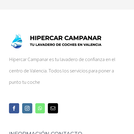
Hipercar Campanar es tu lavadero de confianza en el
centro de Valencia. Todos los servicios para poner a
punto tu coche
INFORMACIÓN CONTACTO