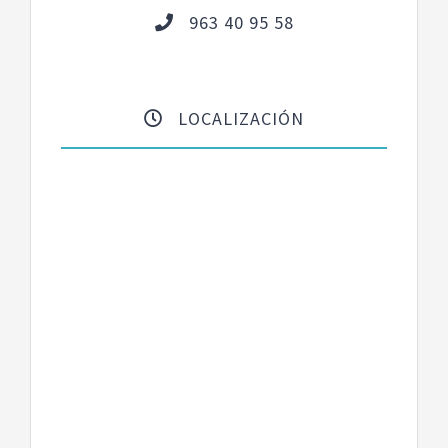
963 40 95 58
LOCALIZACIÓN