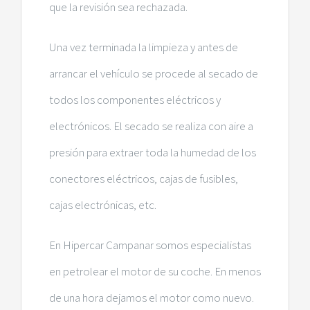
que la revisión sea rechazada.
Una vez terminada la limpieza y antes de
arrancar el vehículo se procede al secado de
todos los componentes eléctricos y
electrónicos. El secado se realiza con aire a
presión para extraer toda la humedad de los
conectores eléctricos, cajas de fusibles,
cajas electrónicas, etc.
En Hipercar Campanar somos especialistas
en petrolear el motor de su coche. En menos
de una hora dejamos el motor como nuevo.